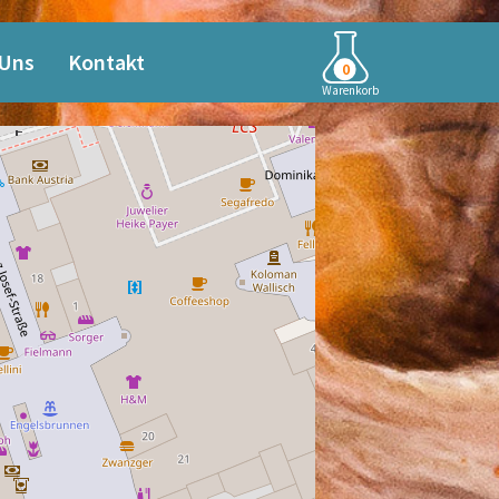
 Uns
Kontakt
0
Warenkorb