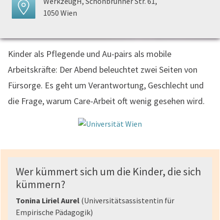
WerkzeugH, Schönbrunner Str. 61,
1050 Wien
Kinder als Pflegende und Au-pairs als mobile
Arbeitskräfte: Der Abend beleuchtet zwei Seiten von
Fürsorge. Es geht um Verantwortung, Geschlecht und
die Frage, warum Care-Arbeit oft wenig gesehen wird.
Wer kümmert sich um die Kinder, die sich
kümmern?
Tonina Liriel Aurel
(Universitätsassistentin für
Empirische Pädagogik)