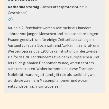
Katharina Stornig
(Universitätsprofessorin für
Geschichte)
Au-pair-Aufenthalte werden seit mehr als hundert
Jahren von jungen Menschen und insbesondere jungen
Frauen genutzt, um für einige Zeit selbstständig im
Ausland zu leben. Doch während Au-Pair in Zentral- und
Westeuropa seit ca. 1900 bekannt ist und in der zweiten
Hälfte des 20. Jahrhunderts zu einem europäischen und
letztlich globalen Phänomen wurde, waren es stets
auch umstritten. Woher kommt also diese Form der
Mobilität, warum galt (und gilt) sie als ‚weiblich‘, wie
wurde sie zu einem Massenphänomen und woran
entzündeten sich Kontroversen?