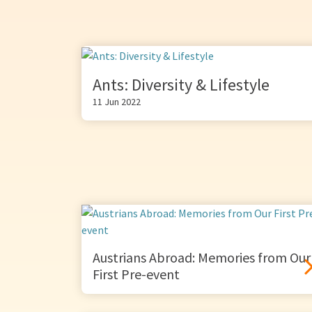
Ants: Diversity & Lifestyle
11 Jun 2022
Austrians Abroad: Memories from Our
First Pre-event