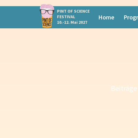
PINT OF SCIENCE
Home
Prog
FESTIVAL
10.-12. Mai 2027
Beiträge